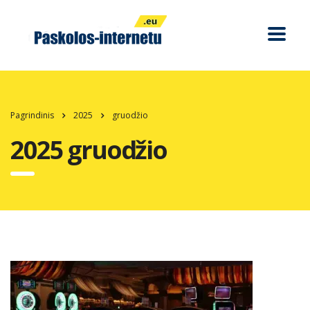
Pagrindinis
2025
gruodžio
2025 gruodžio