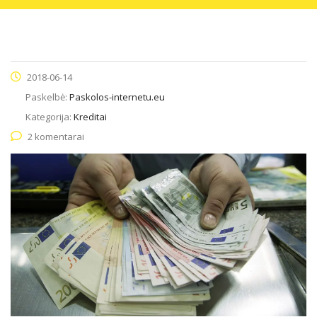
2018-06-14
Paskelbė:
Paskolos-internetu.eu
Kategorija:
Kreditai
2 komentarai