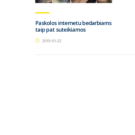
Paskolos internetu bedarbiams
taip pat suteikiamos
2015-01-22