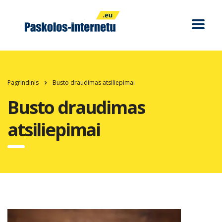
Pagrindinis
Busto draudimas atsiliepimai
Busto draudimas
atsiliepimai