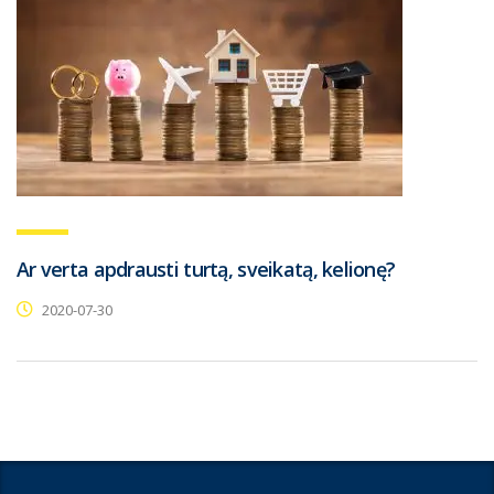
Ar verta apdrausti turtą, sveikatą, kelionę?
2020-07-30