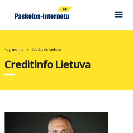
Pagrindinis
Creditinfo Lietuva
Creditinfo Lietuva