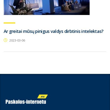
Ar greitai mūsų pinigus valdys dirbtinis intelektas?
2023-03-06