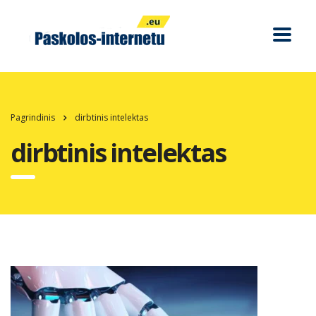
Pagrindinis
dirbtinis intelektas
dirbtinis intelektas