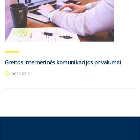
Greitos internetinės komunikacijos privalumai
2022-02-21