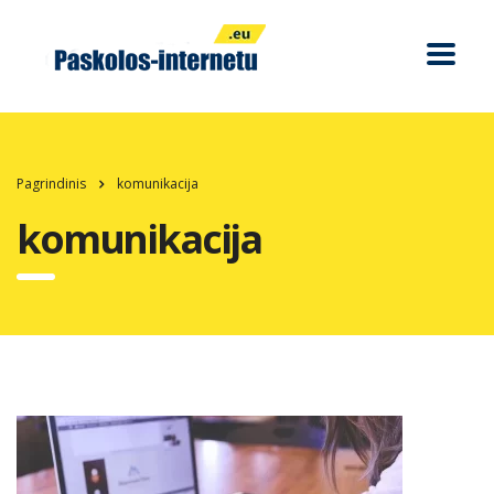
Pagrindinis
komunikacija
komunikacija