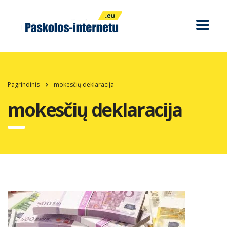
Pagrindinis
mokesčių deklaracija
mokesčių deklaracija