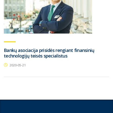
Bankų asociacija prisidės rengiant finansinių
technologijų teisės specialistus
2020-05-21