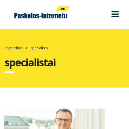
Pagrindinis
specialistai
specialistai