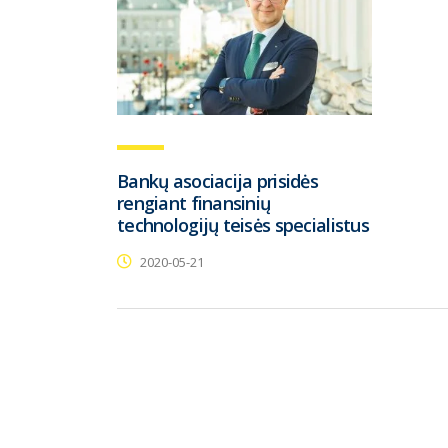
Bankų asociacija prisidės
rengiant finansinių
technologijų teisės specialistus
2020-05-21