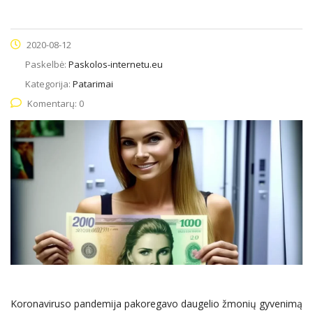
2020-08-12
Paskelbė:
Paskolos-internetu.eu
Kategorija:
Patarimai
Komentarų: 0
Koronaviruso pandemija pakoregavo daugelio žmonių gyvenimą