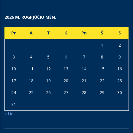
2026 M. RUGPJŪČIO MĖN.
Pr
A
T
K
Pn
Š
S
1
2
3
4
5
6
7
8
9
10
11
12
13
14
15
16
17
18
19
20
21
22
23
24
25
26
27
28
29
30
31
« Lie