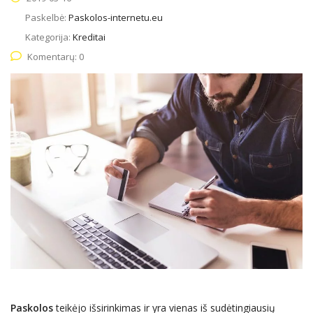
Paskelbė:
Paskolos-internetu.eu
Kategorija:
Kreditai
Komentarų: 0
Paskolos
teikėjo išsirinkimas ir yra vienas iš sudėtingiausių