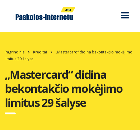
Pagrindinis
Kreditai
„Mastercard“ didina bekontakčio mokėjimo
limitus 29 šalyse
„Mastercard“ didina
bekontakčio mokėjimo
limitus 29 šalyse