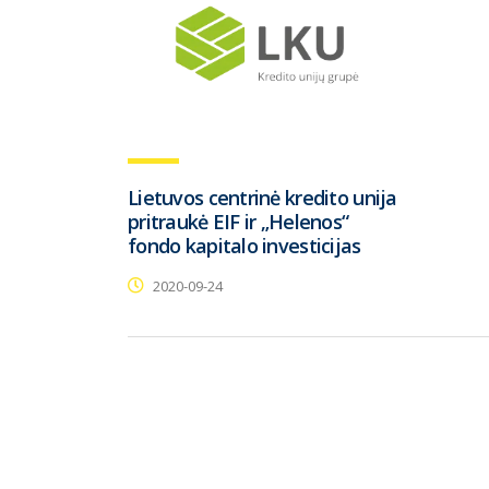
Lietuvos centrinė kredito unija
pritraukė EIF ir „Helenos“
fondo kapitalo investicijas
2020-09-24