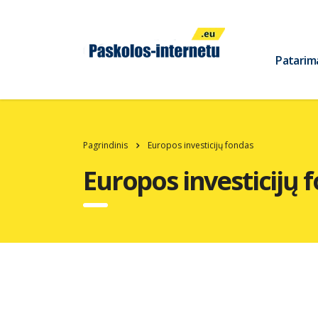
Patarim
Pagrindinis
Europos investicijų fondas
Europos investicijų 