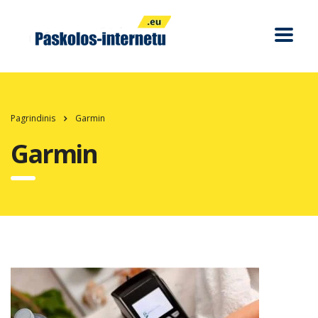
Pagrindinis
Garmin
Garmin