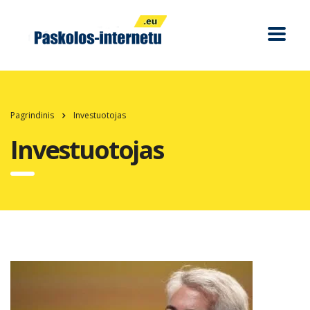
Pagrindinis
Investuotojas
Investuotojas