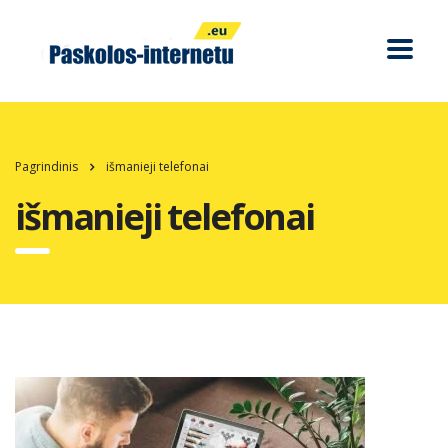
Pagrindinis
išmanieji telefonai
išmanieji telefonai