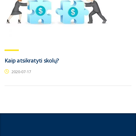
Kaip atsikratyti skolų?
2020-07-17