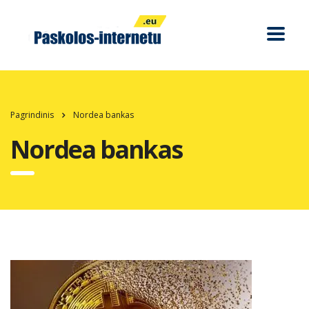
Pagrindinis
Nordea bankas
Nordea bankas