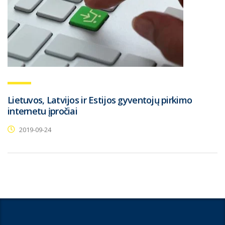
Lietuvos, Latvijos ir Estijos gyventojų pirkimo
internetu įpročiai
2019-09-24