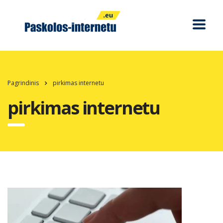
Pagrindinis
pirkimas internetu
pirkimas internetu