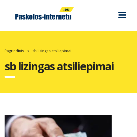
Pagrindinis
sb lizingas atsiliepimai
sb lizingas atsiliepimai