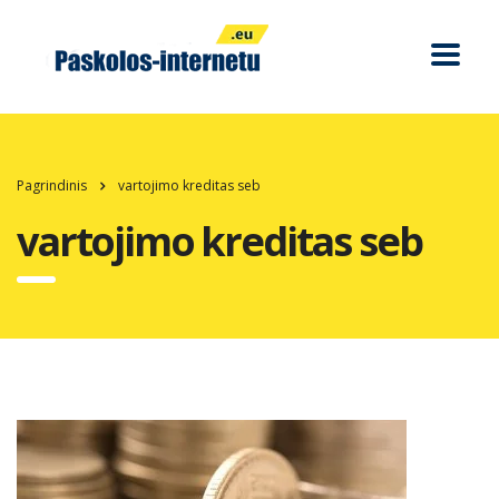
Pagrindinis
vartojimo kreditas seb
vartojimo kreditas seb