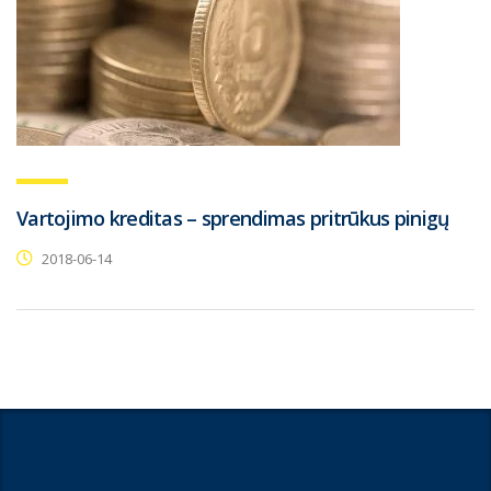
Vartojimo kreditas – sprendimas pritrūkus pinigų
2018-06-14