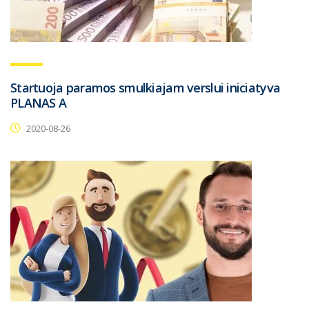
Startuoja paramos smulkiajam verslui iniciatyva
PLANAS A
2020-08-26