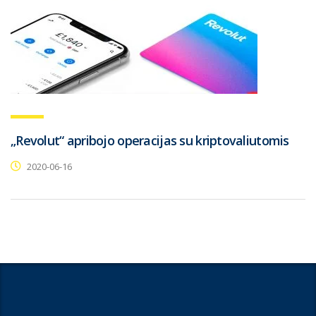
„Revolut“ apribojo operacijas su kriptovaliutomis
2020-06-16