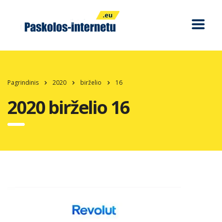
Pagrindinis
2020
birželio
16
2020 birželio 16