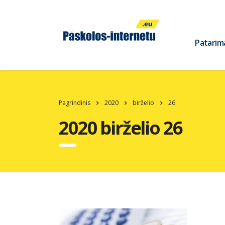
Patarim
Pagrindinis
2020
birželio
26
2020 birželio 26