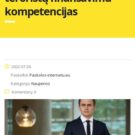
kompetencijas
2022-07-26
Paskelbė:
Paskolos-internetu.eu
Kategorija:
Naujienos
Komentarų: 0