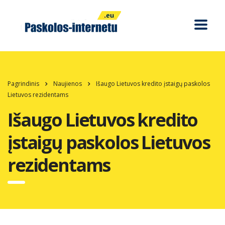
Pagrindinis
Naujienos
Išaugo Lietuvos kredito įstaigų paskolos
Lietuvos rezidentams
Išaugo Lietuvos kredito
įstaigų paskolos Lietuvos
rezidentams