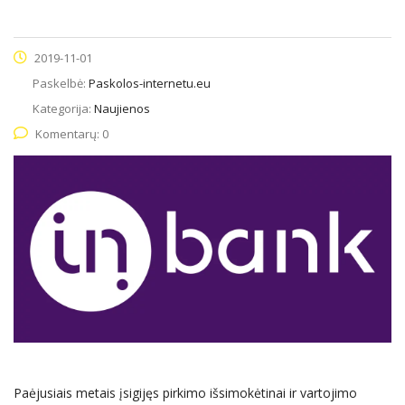
2019-11-01
Paskelbė:
Paskolos-internetu.eu
Kategorija:
Naujienos
Komentarų: 0
Paėjusiais metais įsigijęs pirkimo išsimokėtinai ir vartojimo