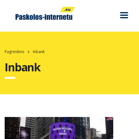
Pagrindinis
Inbank
Inbank