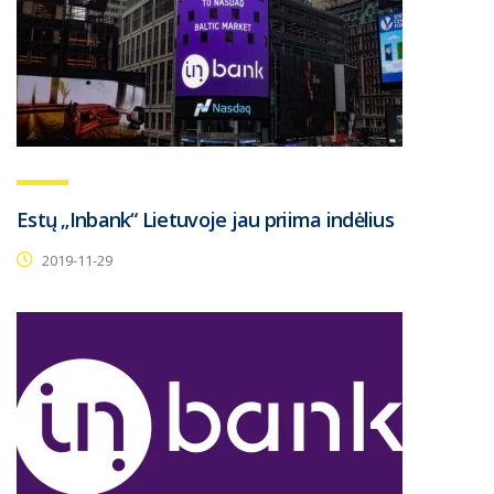
Estų „Inbank“ Lietuvoje jau priima indėlius
2019-11-29