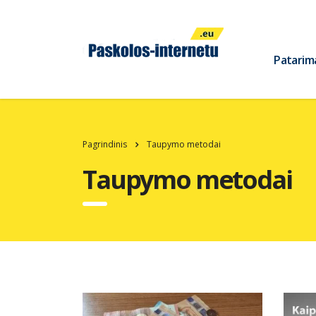
Patarim
Pagrindinis
Taupymo metodai
Taupymo metodai