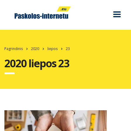
Pagrindinis
2020
liepos
23
2020 liepos 23