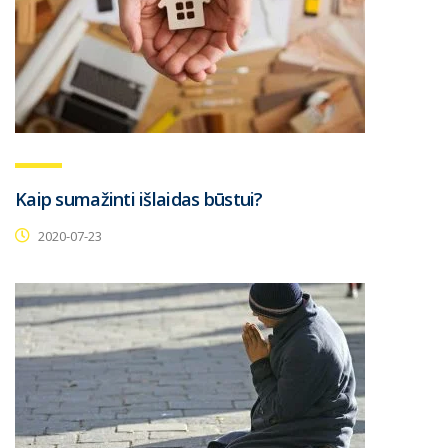
Kaip sumažinti išlaidas būstui?
2020-07-23