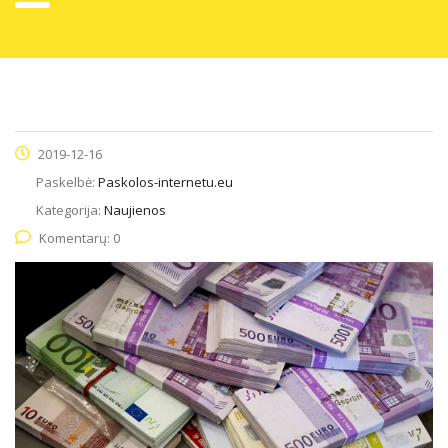
2019-12-16
Paskelbė:
Paskolos-internetu.eu
Kategorija:
Naujienos
Komentarų: 0