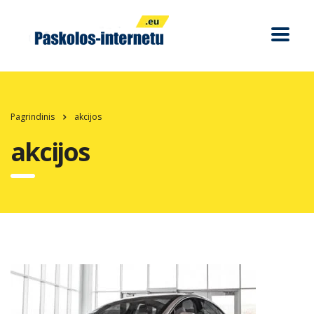
Pagrindinis
akcijos
akcijos