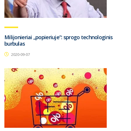
Milijonieriai „popieriuje“: sprogo technologinis
burbulas
2020-09-07