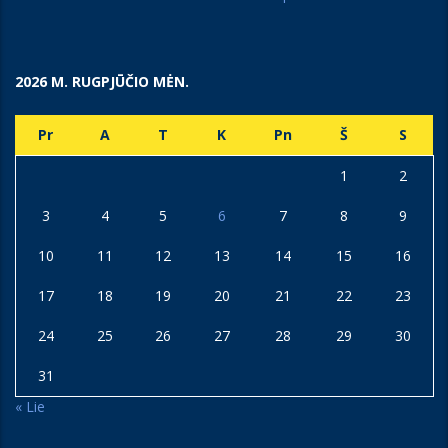
2026 M. RUGPJŪČIO MĖN.
Pr
A
T
K
Pn
Š
S
1
2
3
4
5
6
7
8
9
10
11
12
13
14
15
16
17
18
19
20
21
22
23
24
25
26
27
28
29
30
31
« Lie