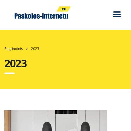
Pagrindinis
2023
2023