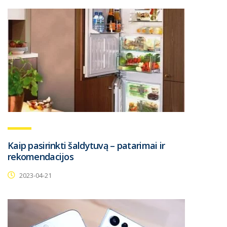
Kaip pasirinkti šaldytuvą – patarimai ir
rekomendacijos
2023-04-21