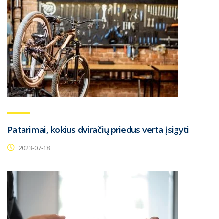
Patarimai, kokius dviračių priedus verta įsigyti
2023-07-18