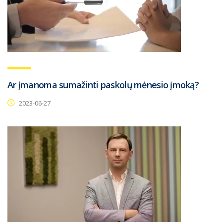
Ar įmanoma sumažinti paskolų mėnesio įmoką?
2023-06-27