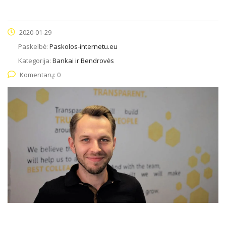
2020-01-29
Paskelbė:
Paskolos-internetu.eu
Kategorija:
Bankai ir Bendrovės
Komentarų: 0