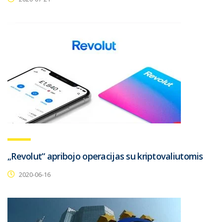
„Revolut“ apribojo operacijas su kriptovaliutomis
2020-06-16