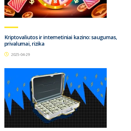
Kriptovaliutos ir internetiniai kazino: saugumas,
privalumai, rizika
2025-04-29