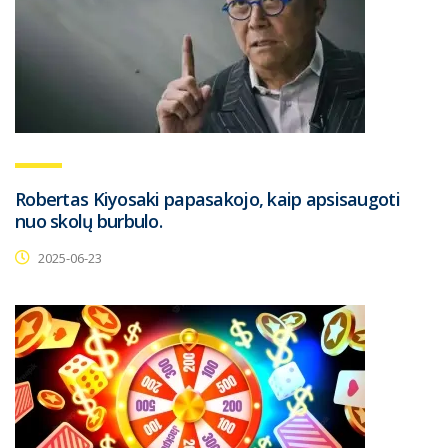
Robertas Kiyosaki papasakojo, kaip apsisaugoti
nuo skolų burbulo.
2025-06-23