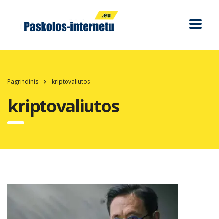
Pagrindinis
kriptovaliutos
kriptovaliutos