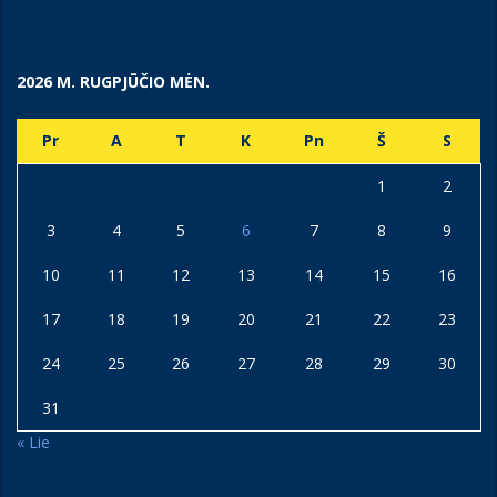
2026 M. RUGPJŪČIO MĖN.
Pr
A
T
K
Pn
Š
S
1
2
3
4
5
6
7
8
9
10
11
12
13
14
15
16
17
18
19
20
21
22
23
24
25
26
27
28
29
30
31
« Lie